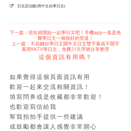
日文語法酷(用中文自學日文)
下一篇：現在就開始一起學日文吧！手機app一直是免
費學日文一個很好的管道！
上一篇：不花錢自學日文開中文日文雙字幕或不開字
幕用KKTV學日文，免費21天序號分享整理
這個資訊有用嗎？
如果覺得這個頁面資訊有用
歡迎一起來交流相關資訊！
填寫問券或是收藏都非常歡迎！
也歡迎寫信給我
幫我拍拍手提供一些建議
或鼓勵都會讓人感覺非常開心