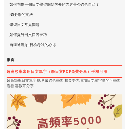
如何判斷一個日文學習網站的介紹內容是否適合自己？
N5必學的文法
學習日文常見問題
如何提升日文口說技巧
自學通過jlpt日檢考試的心得
推薦
超高頻率常用日文單字（學日文PDF免費分享）手機可用
超高頻率日文單字整理 最適合學習 想要努力增加日文單字量的可學習
看看 喜歡可分享