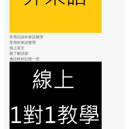
常用日語外來語整理
常用外來語整理
加上英文
能了解語源
會比較好記憶一些