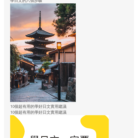
學日文的八個步驟
10個超有用的學好日文實用建議
10個超有用的學好日文實用建議