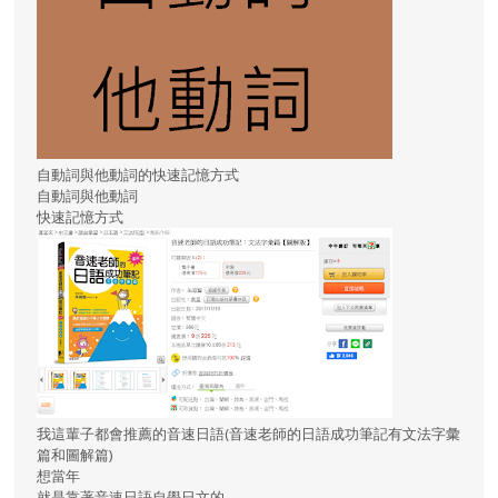
自動詞與他動詞的快速記憶方式
自動詞與他動詞
快速記憶方式
我這輩子都會推薦的音速日語(音速老師的日語成功筆記有文法字彙
篇和圖解篇)
想當年
就是靠著音速日語自學日文的