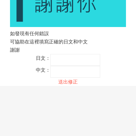
如發現有任何錯誤
可協助在這裡填寫正確的日文和中文
謝謝
日文：
中文：
送出修正