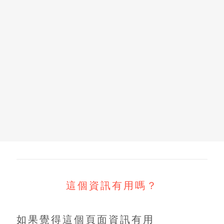
這個資訊有用嗎？
如果覺得這個頁面資訊有用