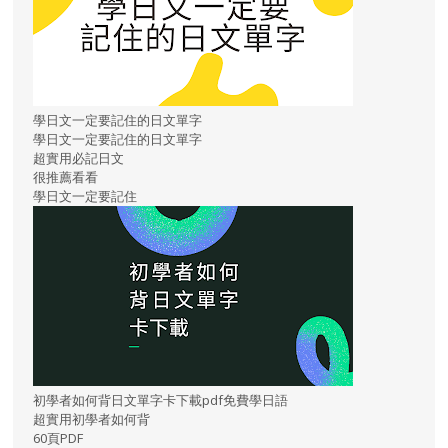
學日文一定要記住的日文單字
學日文一定要記住的日文單字
超實用必記日文
很推薦看看
學日文一定要記住
初學者如何背日文單字卡下載pdf免費學日語
超實用初學者如何背
60頁PDF