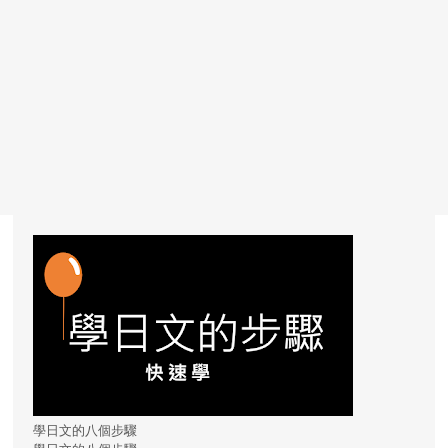
學日文的八個步驟